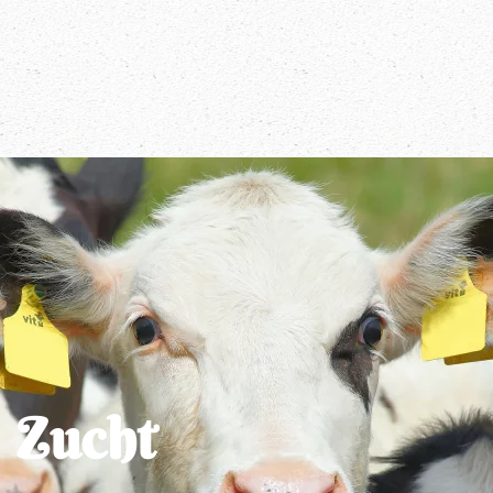
Zucht