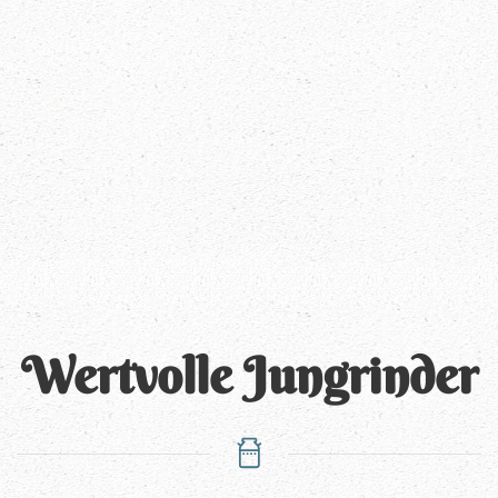
Wertvolle Jungrinder