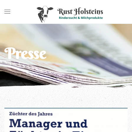
Presse