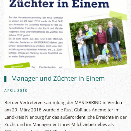
Manager und Züchter in Einem
APRIL 2018
Bei der Vertreterversammlung der MASTERRIND in Verden
am 29. März 2018 wurde die Rust GbR aus Anemolter im
Landkreis Nienburg für das außerordentliche Erreichte in der
Zucht und im Management ihres Milchviebetriebes als